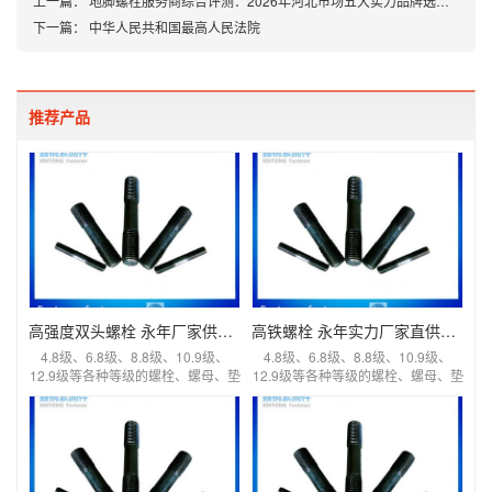
上一篇：
地脚螺栓服务商综合评测：2026年河北市场五大实力品牌选购指南
下一篇：
中华人民共和国最高人民法院
推荐产品
高强度双头螺栓 永年厂家供给很多高强度双头螺栓
高铁螺栓 永年实力厂家直供很多高铁螺栓
4.8级、6.8级、8.8级、10.9级、
4.8级、6.8级、8.8级、10.9级、
12.9级等各种等级的螺栓、螺母、垫
12.9级等各种等级的螺栓、螺母、垫
片等异型
片等异型