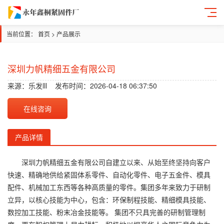
当前位置：
首页
>
产品展示
深圳力帆精细五金有限公司
来源：
乐发lll
发布时间：2026-04-18 06:37:50
在线咨询
产品详情
深圳力帆精细五金有限公司自建立以来、从始至终坚持向客户
快速、精确地供给紧固体系零件、自动化零件、电子五金件、模具
配件、机械加工东西等各种高质量的零件。集团多年来致力于研制
立异，以核心技能为中心，包含：环保制程技能、精细模具技能、
数控加工技能、粉末冶金技能等。 集团不只具完善的研制管理制